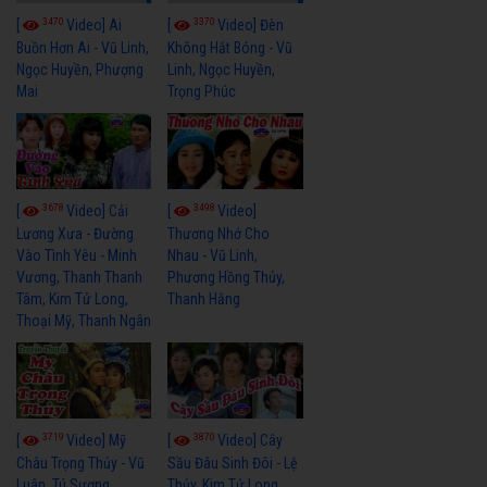
3470
3370
[
Video] Ai
[
Video] Đèn
Buồn Hơn Ai - Vũ Linh,
Không Hắt Bóng - Vũ
Ngọc Huyền, Phượng
Linh, Ngọc Huyền,
Mai
Trọng Phúc
3678
3498
[
Video] Cải
[
Video]
Lương Xưa - Đường
Thương Nhớ Cho
Vào Tình Yêu - Minh
Nhau - Vũ Linh,
Vương, Thanh Thanh
Phương Hồng Thủy,
Tâm, Kim Tử Long,
Thanh Hằng
Thoại Mỹ, Thanh Ngân
3719
3870
[
Video] Mỹ
[
Video] Cây
Châu Trọng Thủy - Vũ
Sầu Đâu Sinh Đôi - Lệ
Luân, Tú Sương
Thủy, Kim Tử Long,