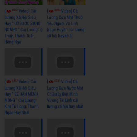
6967
6384
[
Video] Cải
[
Video] Cải
Lương Xã Hội Siêu
Lương Xưa Một Thuở
Hay " LỠ BƯỚC SANG
Yêu Người Vũ Linh
NGANG " Cải Lương Lệ
Ngọc Huyền cải lương
Thuỷ, Thanh Tuấn,
xã hội hay nhất
Hồng Nga
5457
5731
[
Video] Cải
[
Video] Cải
Lương Xã Hội Siêu
Lương Xưa Nước Mắt
Hay " BỂ HẬN MÊNH
Chiều Ly Biệt Minh
MÔNG " Cải Lương
Vương Tài Linh cải
Kim Tử Long, Thanh
lương xã hội hay nhất
Ngân Hay Nhất