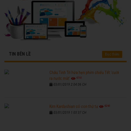
TIN BÊN LỀ
Đọc thêm
Châu Tinh Trì hứa hẹn phim chiếu Tết 'cười
6761
ra nước mắt'
03/01/2019 2:04:06 CH
6260
Kim Kardashian có con thứ tư
03/01/2019 1:03:37 CH