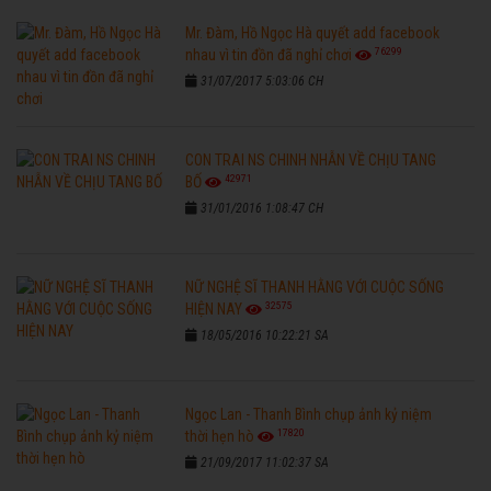
Mr. Đàm, Hồ Ngọc Hà quyết add facebook
76299
nhau vì tin đồn đã nghỉ chơi
31/07/2017 5:03:06 CH
CON TRAI NS CHINH NHẪN VỀ CHỊU TANG
42971
BỐ
31/01/2016 1:08:47 CH
NỮ NGHỆ SĨ THANH HẰNG VỚI CUỘC SỐNG
32575
HIỆN NAY
18/05/2016 10:22:21 SA
Ngọc Lan - Thanh Bình chụp ảnh kỷ niệm
17820
thời hẹn hò
21/09/2017 11:02:37 SA