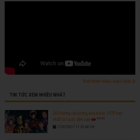
Xem thêm nhiều video khác
TIN TỨC XEM NHIỀU NHẤT
260 tuồng cải lương xưa trước 1975 hay
96194
nhất từ trước đến nay
17/07/2017 11:33:48 CH