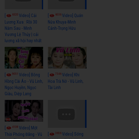
6320
6036
[
Video] Cải
[
Video] Quán
Lương Xưa : Rồi 30
Nửa Khuya-Minh
Năm Sau - Minh
Cảnh-Trọng Hữu
Vương Lệ Thủy | cải
lương xã hội hay nhất
9051
7346
[
Video] Bông
[
Video] Khi
Hồng Cài Áo - Vũ Linh,
Hoa Trà Nở - Vũ Linh,
Ngọc Huyền, Ngọc
Tài Linh
Giàu, Diệp Lang
4108
[
Video] Một
3656
[
Video] Sóng
Thời Phóng Đãng - Vũ