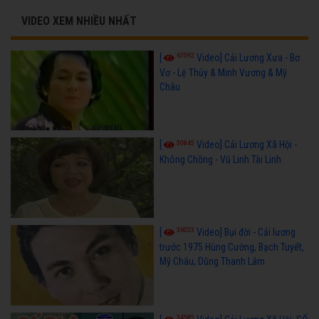
VIDEO XEM NHIỀU NHẤT
67092
[
Video] Cải Lương Xưa - Bơ
Vơ - Lệ Thủy & Minh Vương & Mỹ
Châu
50845
[
Video] Cải Lương Xã Hội -
Không Chồng - Vũ Linh Tài Linh
36023
[
Video] Bụi đời - Cải lương
trước 1975 Hùng Cường, Bạch Tuyết,
Mỹ Châu, Dũng Thanh Lâm
34585