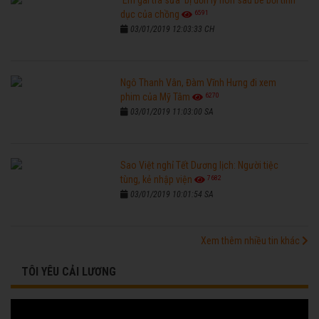
'Em gái trà sữa' bị đồn ly hôn sau bê bối tình
6591
dục của chồng
03/01/2019 12:03:33 CH
Ngô Thanh Vân, Đàm Vĩnh Hưng đi xem
6270
phim của Mỹ Tâm
03/01/2019 11:03:00 SA
Sao Việt nghỉ Tết Dương lịch: Người tiệc
7682
tùng, kẻ nhập viện
03/01/2019 10:01:54 SA
Xem thêm nhiều tin khác
TÔI YÊU CẢI LƯƠNG