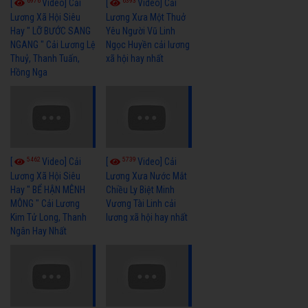
6976
6393
[
Video] Cải
[
Video] Cải
Lương Xã Hội Siêu
Lương Xưa Một Thuở
Hay " LỠ BƯỚC SANG
Yêu Người Vũ Linh
NGANG " Cải Lương Lệ
Ngọc Huyền cải lương
Thuỷ, Thanh Tuấn,
xã hội hay nhất
Hồng Nga
5462
5739
[
Video] Cải
[
Video] Cải
Lương Xã Hội Siêu
Lương Xưa Nước Mắt
Hay " BỂ HẬN MÊNH
Chiều Ly Biệt Minh
MÔNG " Cải Lương
Vương Tài Linh cải
Kim Tử Long, Thanh
lương xã hội hay nhất
Ngân Hay Nhất