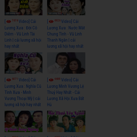
7674
6926
[
Video] Cải
[
Video] Cải
Lương Xưa : Đời Cô
Lương Xưa : Nước Mắt
Diễm - Vũ Linh Tài
Chung Tình - Vũ Linh
Linh | cải lương xã hội
Thanh Ngân | cải
hay nhất
lương xã hội hay nhất
6071
6688
[
Video] Cải
[
Video] Cải
Lương Xưa : Nghĩa Cũ
Lương Minh Vương Lệ
Tình Xưa - Minh
Thuỷ Hay Nhất - Cải
Vương Thoại Mỹ | cải
Lương Xã Hội Xưa Bất
lương xã hội hay nhất
Hủ