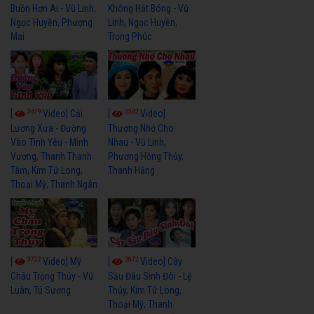
Buồn Hơn Ai - Vũ Linh,
Không Hắt Bóng - Vũ
Ngọc Huyền, Phượng
Linh, Ngọc Huyền,
Mai
Trọng Phúc
3679
3502
[
Video] Cải
[
Video]
Lương Xưa - Đường
Thương Nhớ Cho
Vào Tình Yêu - Minh
Nhau - Vũ Linh,
Vương, Thanh Thanh
Phương Hồng Thủy,
Tâm, Kim Tử Long,
Thanh Hằng
Thoại Mỹ, Thanh Ngân
3722
3872
[
Video] Mỹ
[
Video] Cây
Châu Trọng Thủy - Vũ
Sầu Đâu Sinh Đôi - Lệ
Luân, Tú Sương
Thủy, Kim Tử Long,
Thoại Mỹ, Thanh