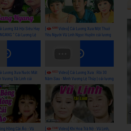
6388
ải Lương Xã Hội Siêu Hay
[
Video] Cải Lương Xưa Một Thuở
NGANG " Cải Lương Lệ
Yêu Người Vũ Linh Ngọc Huyền cải lương
n, Hồng Nga
xã hội hay nhất
6322
ải Lương Xưa Nước Mắt
[
Video] Cải Lương Xưa : Rồi 30
h Vương Tài Linh cải
Năm Sau - Minh Vương Lệ Thủy | cải lương
 nhất
xã hội hay nhất
7348
ông Hồng Cài Áo - Vũ
[
Video] Khi Hoa Trà Nở - Vũ Linh,