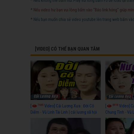
* Nếu không thể bấm nút Play vui lòng bấm F5 để load lại tran
* Nếu video hư bạn vui lòng bấm vào "Báo link hỏng" giúp mìn
* Nếu bạn muốn chia sẻ video youtube lên trang web bấm vào 
[VIDEO] CÓ THỂ BẠN QUAN TÂM
7665
6918
[
Video] Cải Lương Xưa : Đời Cô
[
Video] C
Diễm - Vũ Linh Tài Linh | cải lương xã hội
Chung Tình - Vũ 
hay nhất
lương xã hội hay