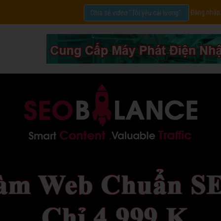
Đăng nhập
Chia sẻ video "Tôi yêu cải lương".