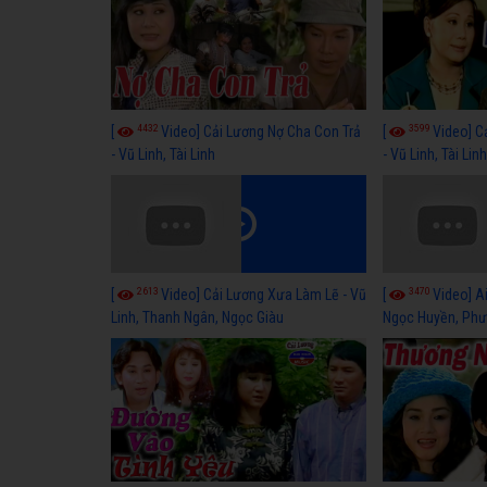
4432
3599
[
Video] Cải Lương Nợ Cha Con Trả
[
Video] C
- Vũ Linh, Tài Linh
- Vũ Linh, Tài Lin
2613
3470
[
Video] Cải Lương Xưa Làm Lẽ - Vũ
[
Video] Ai
Linh, Thanh Ngân, Ngọc Giàu
Ngọc Huyền, Phư