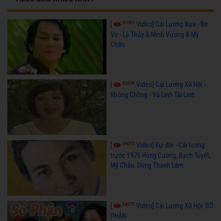
67085
[
Video] Cải Lương Xưa - Bơ
Vơ - Lệ Thủy & Minh Vương & Mỹ
Châu
50839
[
Video] Cải Lương Xã Hội -
Không Chồng - Vũ Linh Tài Linh
36013
[
Video] Bụi đời - Cải lương
trước 1975 Hùng Cường, Bạch Tuyết,
Mỹ Châu, Dũng Thanh Lâm
34575
[
Video] Cải Lương Xã Hội: SỐ
PHẬN