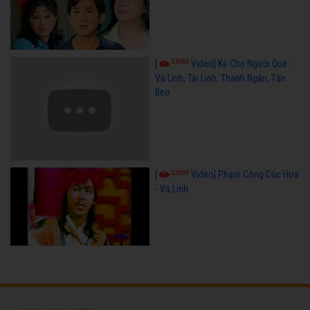
24583
[
Video] Kẻ Chợ Người Quê -
Vũ Linh, Tài Linh, Thanh Ngân, Tấn
Beo
23599
[
Video] Phạm Công Cúc Hoa
- Vũ Linh