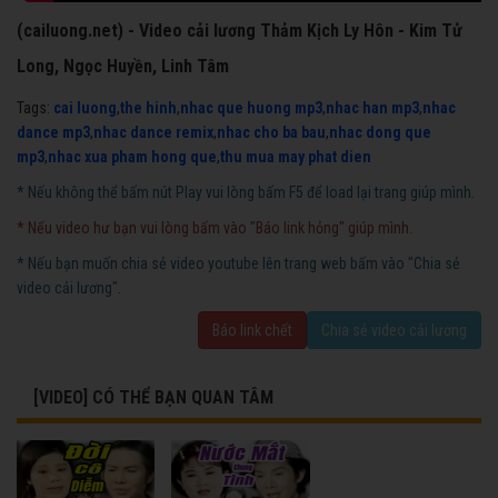
(cailuong.net) - Video cải lương Thảm Kịch Ly Hôn - Kim Tử
Long, Ngọc Huyền, Linh Tâm
Tags:
cai luong
,
the hinh
,
nhac que huong mp3
,
nhac han mp3
,
nhac
dance mp3
,
nhac dance remix
,
nhac cho ba bau
,
nhac dong que
mp3
,
nhac xua pham hong que
,
thu mua may phat dien
* Nếu không thể bấm nút Play vui lòng bấm F5 để load lại trang giúp mình.
* Nếu video hư bạn vui lòng bấm vào "Báo link hỏng" giúp mình.
* Nếu bạn muốn chia sẻ video youtube lên trang web bấm vào "Chia sẻ
video cải lương".
Báo link chết
Chia sẻ video cải lương
[VIDEO] CÓ THỂ BẠN QUAN TÂM