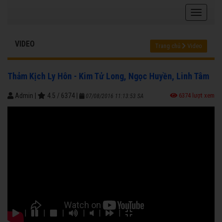
VIDEO
Trang chủ
Video
Thảm Kịch Ly Hôn - Kim Tử Long, Ngọc Huyền, Linh Tâm
Admin
|
4.5
/
6374
|
6374 lượt xem
07/08/2016 11:13:53 SA
|
|
|
|
|
|