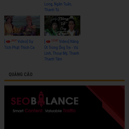
Long, Ngân Tuấn,
Thanh Tú
3947
12187
[
Video] Sự
[
Video] Nàng
Tích Phật Thích Ca
Út Trong Ống Tre - Vũ
Linh, Thoại Mỹ, Thanh
Thanh Tâm
QUẢNG CÁO