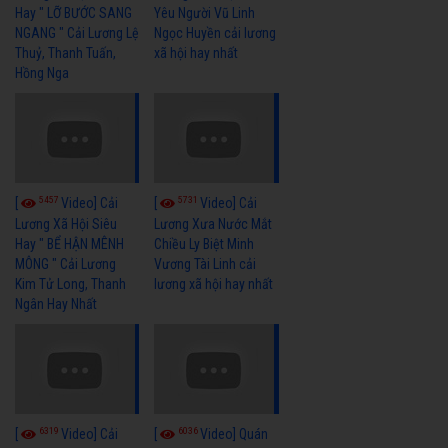
Hay " LỠ BƯỚC SANG
Yêu Người Vũ Linh
NGANG " Cải Lương Lệ
Ngọc Huyền cải lương
Thuỷ, Thanh Tuấn,
xã hội hay nhất
Hồng Nga
5457
5731
[
Video] Cải
[
Video] Cải
Lương Xã Hội Siêu
Lương Xưa Nước Mắt
Hay " BỂ HẬN MÊNH
Chiều Ly Biệt Minh
MÔNG " Cải Lương
Vương Tài Linh cải
Kim Tử Long, Thanh
lương xã hội hay nhất
Ngân Hay Nhất
6319
6036
[
Video] Cải
[
Video] Quán