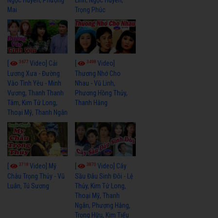
Mai
Trọng Phúc
3677
3498
[
Video] Cải
[
Video]
Lương Xưa - Đường
Thương Nhớ Cho
Vào Tình Yêu - Minh
Nhau - Vũ Linh,
Vương, Thanh Thanh
Phương Hồng Thủy,
Tâm, Kim Tử Long,
Thanh Hằng
Thoại Mỹ, Thanh Ngân
3718
3870
[
Video] Mỹ
[
Video] Cây
Châu Trọng Thủy - Vũ
Sầu Đâu Sinh Đôi - Lệ
Luân, Tú Sương
Thủy, Kim Tử Long,
Thoại Mỹ, Thanh
Ngân, Phượng Hằng,
Trọng Hữu, Kim Tiểu