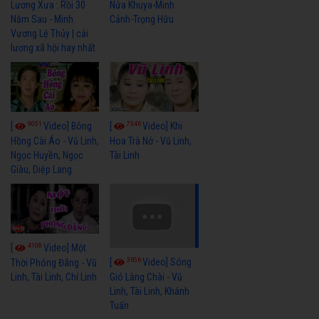
Lương Xưa : Rồi 30
Nửa Khuya-Minh
Năm Sau - Minh
Cảnh-Trọng Hữu
Vương Lệ Thủy | cải
lương xã hội hay nhất
9051
7346
[
Video] Bông
[
Video] Khi
Hồng Cài Áo - Vũ Linh,
Hoa Trà Nở - Vũ Linh,
Ngọc Huyền, Ngọc
Tài Linh
Giàu, Diệp Lang
4108
[
Video] Một
3656
[
Video] Sóng
Thời Phóng Đãng - Vũ
Linh, Tài Linh, Chí Linh
Gió Làng Chài - Vũ
Linh, Tài Linh, Khánh
Tuấn