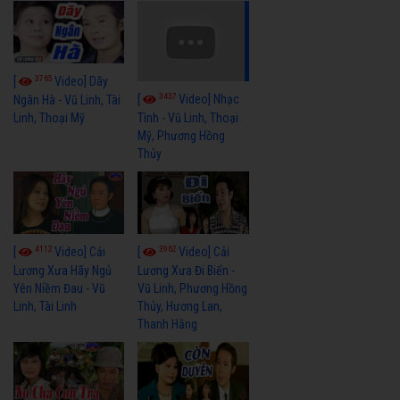
3765
[
Video] Dãy
3437
[
Video] Nhạc
Ngân Hà - Vũ Linh, Tài
Linh, Thoại Mỹ
Tình - Vũ Linh, Thoại
Mỹ, Phương Hồng
Thủy
4112
3962
[
Video] Cải
[
Video] Cải
Lương Xưa Hãy Ngủ
Lương Xưa Đi Biển -
Yên Niềm Đau - Vũ
Vũ Linh, Phương Hồng
Linh, Tài Linh
Thủy, Hương Lan,
Thanh Hằng