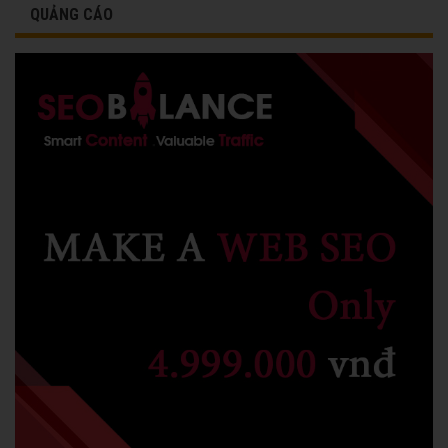
QUẢNG CÁO