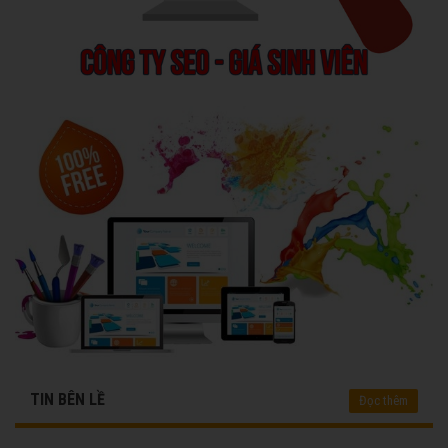
TIN BÊN LỀ
Đọc thêm