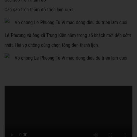
Các sao trên thảm đỏ triển lãm cưới.
Lê Phương và ông xã Trung Kiên nằm trong số khách mời đến sớm
nhất. Hai vợ chồng cùng chọn tông đen thanh lịch.