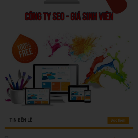
TIN BÊN LỀ
Đọc thêm