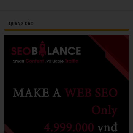
QUẢNG CÁO