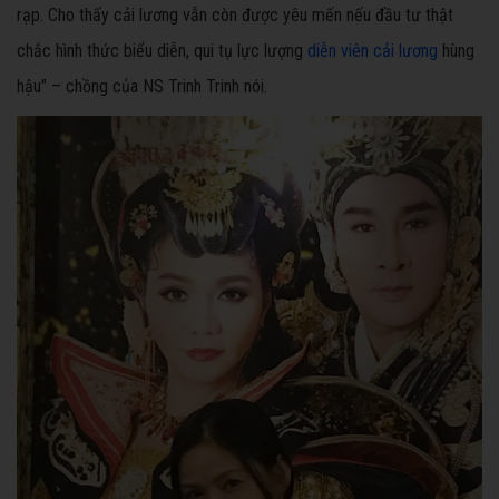
rạp. Cho thấy cải lương vẫn còn được yêu mến nếu đầu tư thật
chắc hình thức biểu diễn, qui tụ lực lượng
diễn viên cải lương
hùng
hậu" – chồng của NS Trinh Trinh nói.