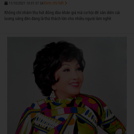
Xem chi tiết
11/10/2021 10:01:57 SA
Không chỉ nhằm thu hút đông đảo khán giả mà cơ hội để sàn diễn cải
lương sáng đèn đang là thử thách lớn cho nhiều người làm nghề