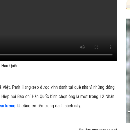
g Hàn Quốc
 Việt, Park Hang-seo được vinh danh tại quê nhà vì những đóng
 Hiệp hội Báo chí Hàn Quốc bình chọn ông là một trong 12 Nhân
cải lương
IU cũng có tên trong danh sách này.