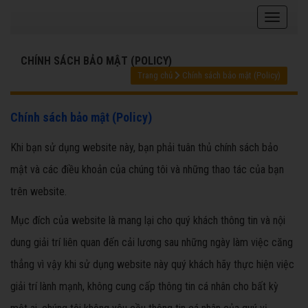
CHÍNH SÁCH BẢO MẬT (POLICY)
Trang chủ
Chính sách bảo mật (Policy)
Chính sách bảo mật (Policy)
Khi bạn sử dụng website này, bạn phải tuân thủ chính sách bảo
mật và các điều khoản của chúng tôi và những thao tác của bạn
trên website.
Mục đích của website là mang lại cho quý khách thông tin và nội
dung giải trí liên quan đến cải lương sau những ngày làm việc căng
thẳng vì vậy khi sử dụng website này quý khách hãy thực hiện việc
giải trí lành mạnh, không cung cấp thông tin cá nhân cho bất kỳ