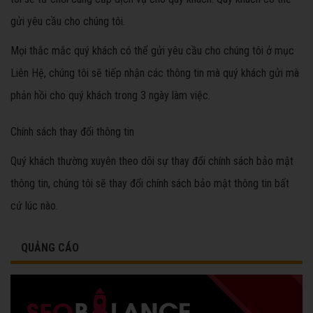
gửi yêu cầu cho chúng tôi.
Mọi thắc mắc quý khách có thể gửi yêu cầu cho chúng tôi ở mục
Liên Hệ, chúng tôi sẽ tiếp nhận các thông tin mà quý khách gửi mà
phản hồi cho quý khách trong 3 ngày làm việc.
Chính sách thay đổi thông tin
Quý khách thường xuyên theo dõi sự thay đổi chính sách bảo mật
thông tin, chúng tôi sẽ thay đổi chính sách bảo mật thông tin bất
cứ lúc nào.
QUẢNG CÁO