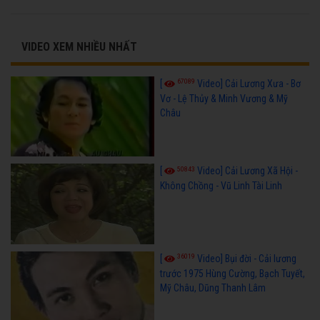
VIDEO XEM NHIỀU NHẤT
67089
[
Video] Cải Lương Xưa - Bơ
Vơ - Lệ Thủy & Minh Vương & Mỹ
Châu
50843
[
Video] Cải Lương Xã Hội -
Không Chồng - Vũ Linh Tài Linh
36019
[
Video] Bụi đời - Cải lương
trước 1975 Hùng Cường, Bạch Tuyết,
Mỹ Châu, Dũng Thanh Lâm