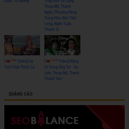
Luân, Tú Sương
Thủy, Kim Tử Long,
Thoại Mỹ, Thanh
Ngân, Phượng Hằng,
Trọng Hữu, Kim Tiểu
Long, Ngân Tuấn,
Thanh Tú
3947
12187
[
Video] Sự
[
Video] Nàng
Tích Phật Thích Ca
Út Trong Ống Tre - Vũ
Linh, Thoại Mỹ, Thanh
Thanh Tâm
QUẢNG CÁO