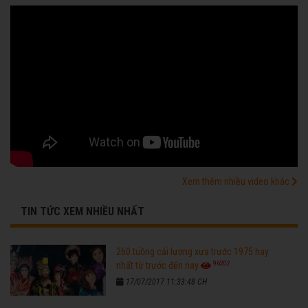
Xem thêm nhiều video khác
TIN TỨC XEM NHIỀU NHẤT
260 tuồng cải lương xưa trước 1975 hay
96202
nhất từ trước đến nay
17/07/2017 11:33:48 CH