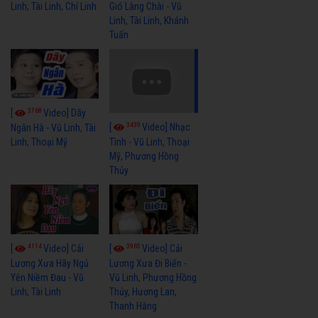
Linh, Tài Linh, Chí Linh
Gió Làng Chài - Vũ
Linh, Tài Linh, Khánh
Tuấn
3768
[
Video] Dãy
3439
[
Video] Nhạc
Ngân Hà - Vũ Linh, Tài
Linh, Thoại Mỹ
Tình - Vũ Linh, Thoại
Mỹ, Phương Hồng
Thủy
4114
3965
[
Video] Cải
[
Video] Cải
Lương Xưa Hãy Ngủ
Lương Xưa Đi Biển -
Yên Niềm Đau - Vũ
Vũ Linh, Phương Hồng
Linh, Tài Linh
Thủy, Hương Lan,
Thanh Hằng