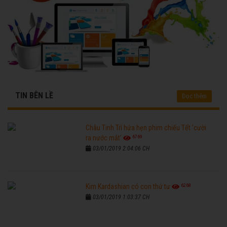
TIN BÊN LỀ
Đọc thêm
Châu Tinh Trì hứa hẹn phim chiếu Tết 'cười
6769
ra nước mắt'
03/01/2019 2:04:06 CH
6268
Kim Kardashian có con thứ tư
03/01/2019 1:03:37 CH