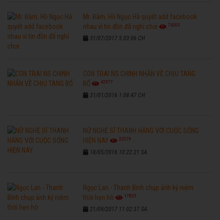
Mr. Đàm, Hồ Ngọc Hà quyết add facebook
76303
nhau vì tin đồn đã nghỉ chơi
31/07/2017 5:03:06 CH
CON TRAI NS CHINH NHẪN VỀ CHỊU TANG
42977
BỐ
31/01/2016 1:08:47 CH
NỮ NGHỆ SĨ THANH HẰNG VỚI CUỘC SỐNG
32579
HIỆN NAY
18/05/2016 10:22:21 SA
Ngọc Lan - Thanh Bình chụp ảnh kỷ niệm
17825
thời hẹn hò
21/09/2017 11:02:37 SA