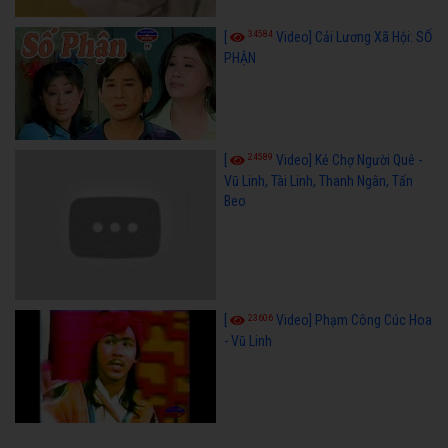
34584
[
Video] Cải Lương Xã Hội: SỐ
PHẬN
24589
[
Video] Kẻ Chợ Người Quê -
Vũ Linh, Tài Linh, Thanh Ngân, Tấn
Beo
23606
[
Video] Phạm Công Cúc Hoa
- Vũ Linh