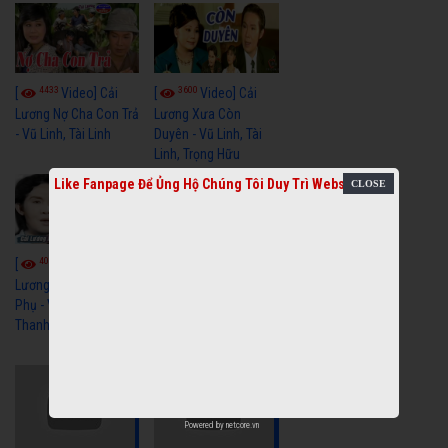
4433
3600
[
Video] Cải
[
Video] Cải
Lương Nợ Cha Con Trả
Lương Xưa Còn
- Vũ Linh, Tài Linh
Duyên - Vũ Linh, Tài
Linh, Trọng Hữu
Like Fanpage Để Ủng Hộ Chúng Tôi Duy Trì Website
4016
[
Video] Cải
2613
[
Video] Cải
Lương Xưa Cô Dâu
Phụ - Vũ Linh, Tài Linh,
Lương Xưa Làm Lẽ -
Thanh Ngân
Vũ Linh, Thanh Ngân,
Ngọc Giàu
Powered by
netcore.vn