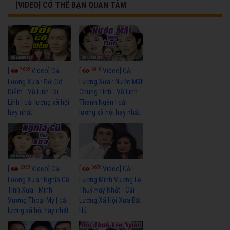
[VIDEO] CÓ THỂ BẠN QUAN TÂM
7665
6918
[
Video] Cải
[
Video] Cải
Lương Xưa : Đời Cô
Lương Xưa : Nước Mắt
Diễm - Vũ Linh Tài
Chung Tình - Vũ Linh
Linh | cải lương xã hội
Thanh Ngân | cải
hay nhất
lương xã hội hay nhất
6055
6678
[
Video] Cải
[
Video] Cải
Lương Xưa : Nghĩa Cũ
Lương Minh Vương Lệ
Tình Xưa - Minh
Thuỷ Hay Nhất - Cải
Vương Thoại Mỹ | cải
Lương Xã Hội Xưa Bất
lương xã hội hay nhất
Hủ