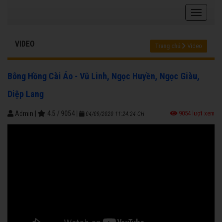
VIDEO
Trang chủ
Video
Bông Hồng Cài Áo - Vũ Linh, Ngọc Huyền, Ngọc Giàu,
Diệp Lang
Admin
|
4.5
/
9054
|
9054 lượt xem
04/09/2020 11:24:24 CH