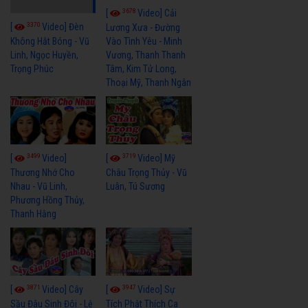
3678
[
Video] Cải
3370
[
Video] Đèn
Lương Xưa - Đường
Vào Tình Yêu - Minh
Không Hắt Bóng - Vũ
Vương, Thanh Thanh
Linh, Ngọc Huyền,
Tâm, Kim Tử Long,
Trọng Phúc
Thoại Mỹ, Thanh Ngân
3499
3719
[
Video]
[
Video] Mỹ
Thương Nhớ Cho
Châu Trọng Thủy - Vũ
Nhau - Vũ Linh,
Luân, Tú Sương
Phương Hồng Thủy,
Thanh Hằng
3871
3947
[
Video] Cây
[
Video] Sự
Sầu Đâu Sinh Đôi - Lệ
Tích Phật Thích Ca