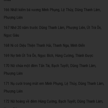
166 Nhất kiếm bá vương Minh Phụng, Lệ Thủy, Dũng Thanh Lâm,
Phượng Liên
167 Nhớ 20 năm trước Dũng Thanh Lâm, Phượng Liên, Út Trà Ôn,
Ngọc Giàu
168 Ni cô Diệu Thiện Thanh Hải, Thanh Nga, Minh Điển
169 Nợ tình Út Trà Ôn, Ngọc Bích, Hùng Cường, Thành Được
170 Nữ chúa một đêm Tấn Tài, Bạch Tuyết, Dũng Thanh Lâm,
Phượng Liên
171 Nụ cười trong mắt em Minh Phụng, Lệ Thủy, Dũng Thanh Lâm,
Phượng Liên
172 Nữ hoàng về đêm Hùng Cường, Bạch Tuyết, Dũng Thanh Lâm,