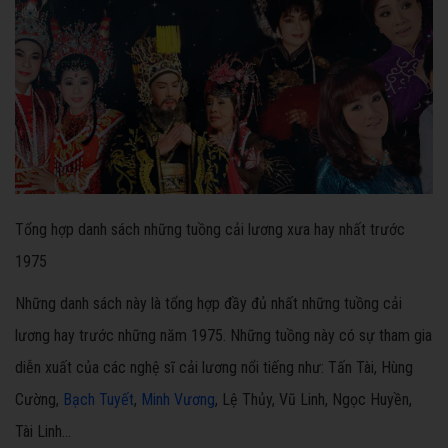
Tổng hợp danh sách những tuồng cải lương xưa hay nhất trước
1975
Những danh sách này là tổng hợp đầy đủ nhất những tuồng cải
lương hay trước những năm 1975. Những tuồng này có sự tham gia
diễn xuất của các nghệ sĩ cải lương nổi tiếng như: Tấn Tài, Hùng
Cường,
Bạch Tuyết
,
Minh Vương
, Lệ Thủy, Vũ Linh, Ngọc Huyền,
Tài Linh...