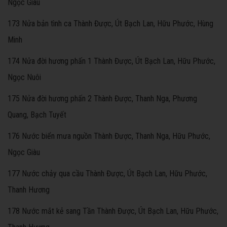
Ngọc Giàu
173 Nửa bản tình ca Thành Được, Út Bạch Lan, Hữu Phước, Hùng
Minh
174 Nửa đời hương phấn 1 Thành Được, Út Bạch Lan, Hữu Phước,
Ngọc Nuôi
175 Nửa đời hương phấn 2 Thành Được, Thanh Nga, Phương
Quang, Bạch Tuyết
176 Nước biển mưa nguồn Thành Được, Thanh Nga, Hữu Phước,
Ngọc Giàu
177 Nước chảy qua cầu Thành Được, Út Bạch Lan, Hữu Phước,
Thanh Hương
178 Nước mắt kẻ sang Tần Thành Được, Út Bạch Lan, Hữu Phước,