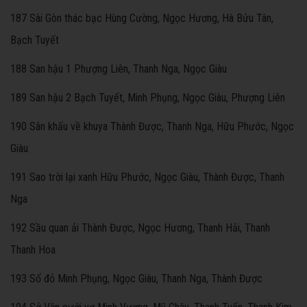
187 Sài Gòn thác bạc Hùng Cường, Ngọc Hương, Hà Bửu Tân,
Bạch Tuyết
188 San hậu 1 Phượng Liên, Thanh Nga, Ngọc Giàu
189 San hậu 2 Bạch Tuyết, Minh Phụng, Ngọc Giàu, Phượng Liên
190 Sân khấu về khuya Thành Được, Thanh Nga, Hữu Phước, Ngọc
Giàu
191 Sao trời lại xanh Hữu Phước, Ngọc Giàu, Thành Được, Thanh
Nga
192 Sầu quan ải Thành Được, Ngọc Hương, Thanh Hải, Thanh
Thanh Hoa
193 Số đỏ Minh Phụng, Ngọc Giàu, Thanh Nga, Thành Được