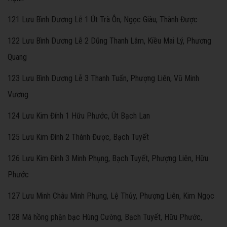
121 Lưu Bình Dương Lễ 1 Út Trà Ôn, Ngọc Giàu, Thành Được
122 Lưu Bình Dương Lễ 2 Dũng Thanh Lâm, Kiều Mai Lý, Phương
Quang
123 Lưu Bình Dương Lễ 3 Thanh Tuấn, Phượng Liên, Vũ Minh
Vương
124 Lưu Kim Đính 1 Hữu Phước, Út Bạch Lan
125 Lưu Kim Đính 2 Thành Được, Bạch Tuyết
126 Lưu Kim Đính 3 Minh Phụng, Bạch Tuyết, Phượng Liên, Hữu
Phước
127 Lưu Minh Châu Minh Phụng, Lệ Thủy, Phượng Liên, Kim Ngọc
128 Má hồng phận bạc Hùng Cường, Bạch Tuyết, Hữu Phước,