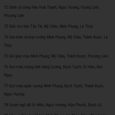
72 Gánh cỏ sông Hàn Hoài Thanh, Ngọc Hương, Vương Linh,
Phượng Liên
73 Giấc mơ tiên Tấn Tài, Mỹ Châu, Minh Phụng, Lệ Thủy
74 Giai nhân và loạn tướng Minh Phụng, Mỹ Châu, Thành Được, Lệ
Thủy
75 Gió giao mùa Minh Phụng, Mỹ Châu, Thành Được, Phượng Liên
76 Giọt máu chung tình Hùng Cường, Bạch Tuyết, Út Hiền, Kim
Ngọc
77 Giọt máu quân vương Minh Phụng, Bạch Tuyết, Thành Được,
Ngọc Hương
78 Gươm ngủ đế Út Hiền, Ngọc Hương, Hữu Phước, Bạch Lê