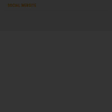
SOCIAL WEBSITE