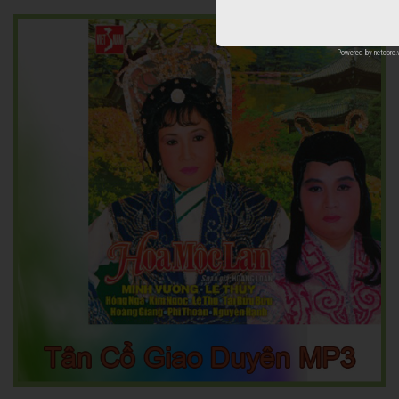
Powered by
netcore.