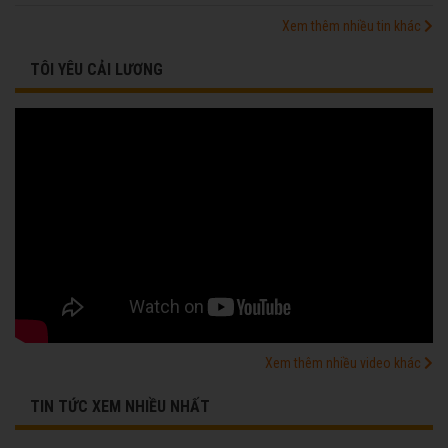
Xem thêm nhiều tin khác
TÔI YÊU CẢI LƯƠNG
Xem thêm nhiều video khác
TIN TỨC XEM NHIỀU NHẤT