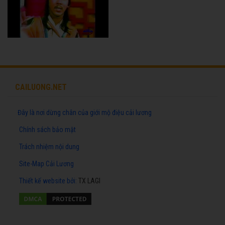
CAILUONG.NET
Đây là nơi dừng chân của giới mộ điệu cải lương
Chính sách bảo mật
Trách nhiệm nội dung
Site-Map Cải Lương
Thiết kế website
bởi:
TX LAGI