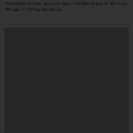
Chương trình hòa nhạc quy tụ các nghệ sĩ Việt Nam và quốc tế, diễn ra vào
20h ngày 1/1/2019 tại Nhà hát Lớn.