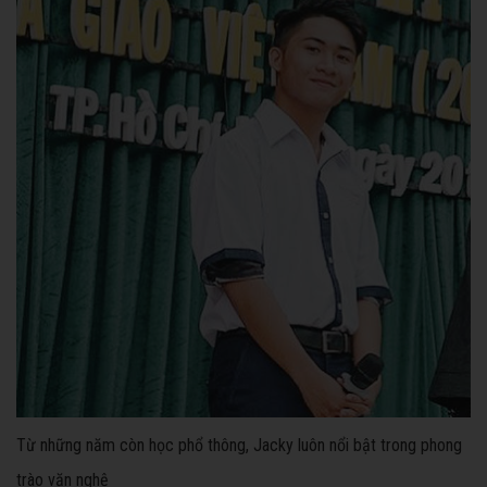
Từ những năm còn học phổ thông, Jacky luôn nổi bật trong phong
trào văn nghệ