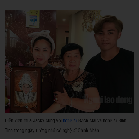
Diễn viên múa Jacky cùng với
nghệ sĩ
Bạch Mai và nghệ sĩ Bình
Tinh trong ngày tưởng nhớ cố nghệ sĩ Chinh Nhân