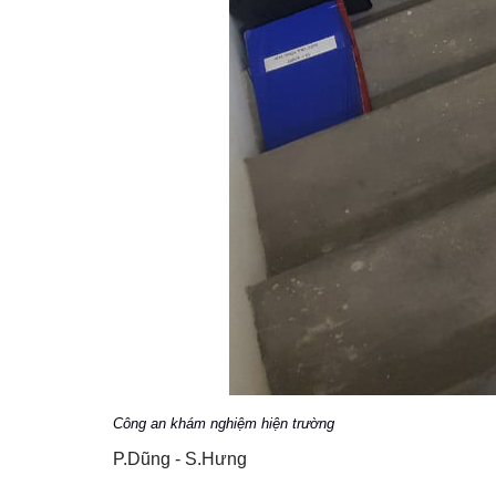
Công an khám nghiệm hiện trường
P.Dũng - S.Hưng