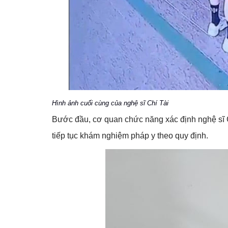
Hình ảnh cuối cùng của nghệ sĩ Chí Tài
Bước đầu, cơ quan chức năng xác định nghệ sĩ C
tiếp tục khám nghiệm pháp y theo quy định.