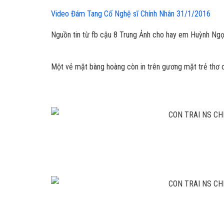
Video Đám Tang Cố Nghệ sĩ Chính Nhân 31/1/2016
Nguồn tin từ fb cậu 8 Trung Ảnh cho hay em Huỳnh Ngọ
Một vẻ mặt bàng hoàng còn in trên gương mặt trẻ thơ