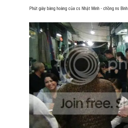
Phút giây bàng hoàng của cs Nhật Minh - chồng ns Bình