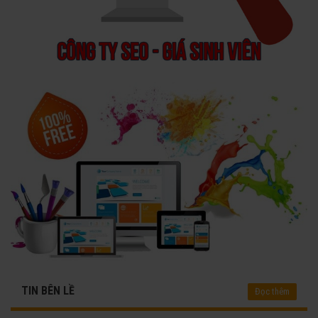
TIN BÊN LỀ
Đọc thêm