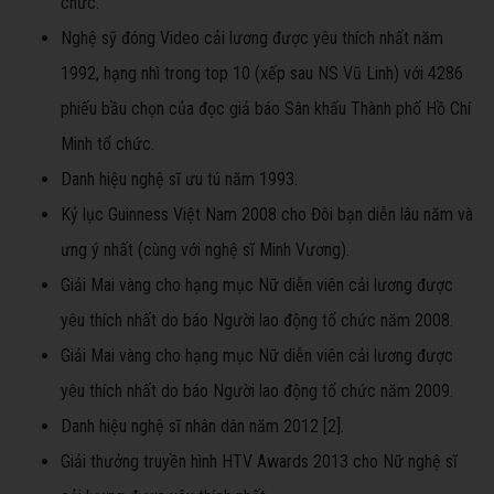
chức.
Nghệ sỹ đóng Video cải lương được yêu thích nhất năm
1992, hạng nhì trong top 10 (xếp sau NS Vũ Linh) với 4286
phiếu bầu chọn của đọc giả báo Sân khấu Thành phố Hồ Chí
Minh tổ chức.
Danh hiệu nghệ sĩ ưu tú năm 1993.
Kỷ lục Guinness Việt Nam 2008 cho Đôi bạn diễn lâu năm và
ưng ý nhất (cùng với nghệ sĩ Minh Vương).
Giải Mai vàng cho hạng mục Nữ diễn viên cải lương được
yêu thích nhất do báo Người lao động tổ chức năm 2008.
Giải Mai vàng cho hạng mục Nữ diễn viên cải lương được
yêu thích nhất do báo Người lao động tổ chức năm 2009.
Danh hiệu nghệ sĩ nhân dân năm 2012 [2].
Giải thưởng truyền hình HTV Awards 2013 cho Nữ nghệ sĩ