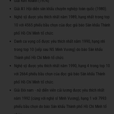
Giải Kim Khánh (1974)
Giải A1 Hội diễn sân khấu chuyên nghiệp toàn quốc (1980).
Nghệ sỹ được yêu thích nhất năm 1989, hạng nhất trong top
10 với 4565 phiếu bầu chọn của đọc giả báo Sân khấu Thành
phố Hồ Chí Minh tổ chức.
Danh ca vọng cổ được yêu thích nhất năm 1990, hạng nhì
trong top 10 (xếp sau NS Minh Vương) do báo Sân khấu
Thành phố Hồ Chí Minh tổ chức.
Nghệ sỹ được yêu thích nhất năm 1990, hạng 4 trong top 10
với 2664 phiếu bầu chọn của đọc giả báo Sân khấu Thành
phố Hồ Chí Minh tổ chức.
Giải Đôi nam - nữ diễn viên cải lương được yêu thích nhất
năm 1992 (cùng với nghệ sĩ Minh Vương), hạng 1 với 7993
phiếu bầu chọn do báo Sân khấu Thành phố Hồ Chí Minh tổ