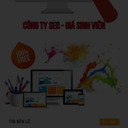
TIN BÊN LỀ
Đọc thêm