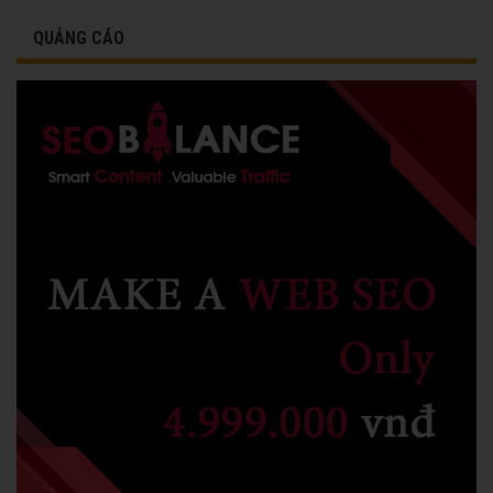
QUẢNG CÁO