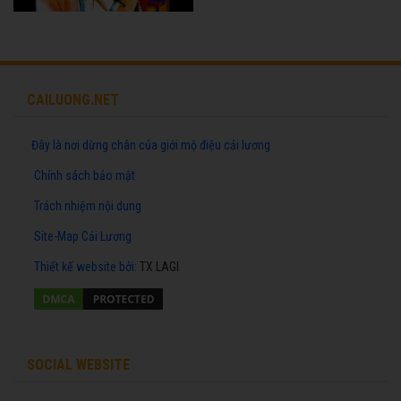
CAILUONG.NET
Đây là nơi dừng chân của giới mộ điệu cải lương
Chính sách bảo mật
Trách nhiệm nội dung
Site-Map Cải Lương
Thiết kế website
bởi:
TX LAGI
SOCIAL WEBSITE