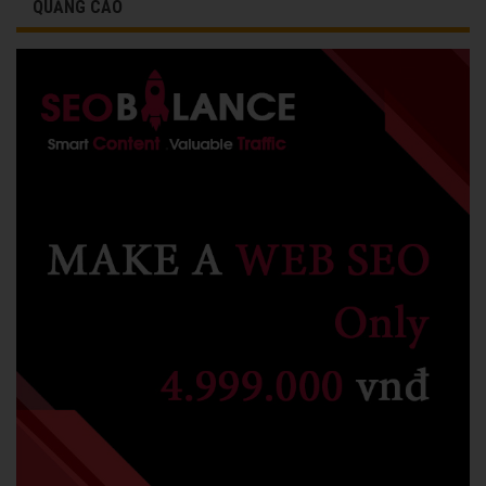
QUẢNG CÁO