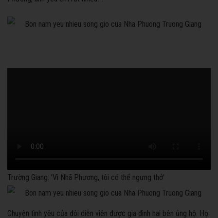
Trường Giang: 'Vì Nhã Phương, tôi có thể ngưng thở'
Chuyện tình yêu của đôi diễn viên được gia đình hai bên ủng hộ. Họ