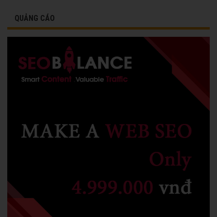
QUẢNG CÁO