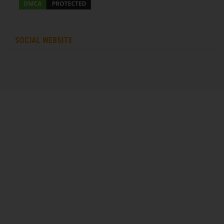
SOCIAL WEBSITE