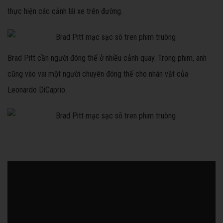
thực hiện các cảnh lái xe trên đường.
Brad Pitt cần người đóng thế ở nhiều cảnh quay. Trong phim, anh
cũng vào vai một người chuyên đóng thế cho nhân vật của
Leonardo DiCaprio.