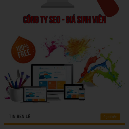
TIN BÊN LỀ
Đọc thêm