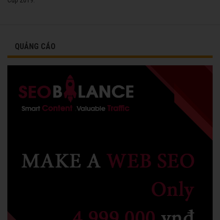
QUẢNG CÁO