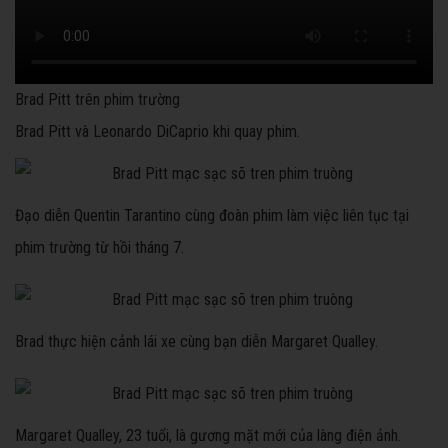
Brad Pitt trên phim trường
Brad Pitt và Leonardo DiCaprio khi quay phim.
Đạo diễn Quentin Tarantino cùng đoàn phim làm việc liên tục tại
phim trường từ hồi tháng 7.
Brad thực hiện cảnh lái xe cùng bạn diễn Margaret Qualley.
Margaret Qualley, 23 tuổi, là gương mặt mới của làng điện ảnh.