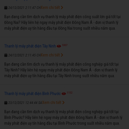
Xem chi tiết
24/12/2021 2:11:47 CH
Bạn đang cần tìm dịch vụ thanh lý máy phát điện công suất lớn giá tốt tại
Đồng Nai? Hãy liên hệ ngay máy phát điện Đông Nam Á - đơn vị thanh lý
máy phát điện uy tín hàng đầu tại Đồng Nai trong suốt nhiều năm qua.
1007
Thanh lý máy phát điện Tây Ninh
Xem chi tiết
24/12/2021 2:11:45 CH
Bạn đang cần tìm dịch vụ thanh lý máy phát điện công nghiệp giá tốt tại
Tây Ninh? Hãy liên hệ ngay máy phát điện Đông Nam Á - đơn vị thanh lý
máy phát điện uy tín hàng đầu tại Tây Ninh trong suốt nhiều năm qua.
1152
Thanh lý máy phát điện Bình Phước
Xem chi tiết
23/12/2021 12:44:44 SA
Bạn đang cần tìm dịch vụ thanh lý máy phát điện công nghiệp giá tốt tại
Bình Phước? Hãy liên hệ ngay máy phát điện Đông Nam Á - đơn vị thanh lý
máy phát điện uy tín hàng đầu tại Bình Phước trong suốt nhiều năm qua.