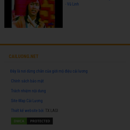
- Vũ Linh
CAILUONG.NET
Đây là nơi dừng chân của giới mộ điệu cải lương
Chính sách bảo mật
Trách nhiệm nội dung
Site-Map Cải Lương
Thiết kế website
bởi:
TX LAGI