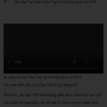
Ba phần thi của Thùy Tiên tại Hoa hậu Quốc tế 2018
Các màn trình diễn của Thùy Tiên trong chung kết.
Dù nỗ lực, đại diện Việt Nam không giành được thành tích nào. Kết
thúc phần thi trang phục dạ hội, ban tổ chức công bố danh sách