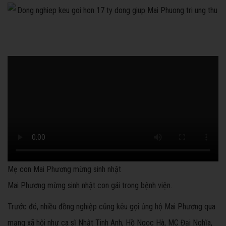
Mẹ con Mai Phương mừng sinh nhật
Mai Phương mừng sinh nhật con gái trong bệnh viện.
Trước đó, nhiều đồng nghiệp cũng kêu gọi ủng hộ Mai Phương qua
mạng xã hội như ca sĩ Nhật Tinh Anh, Hồ Ngọc Hà, MC Đại Nghĩa,