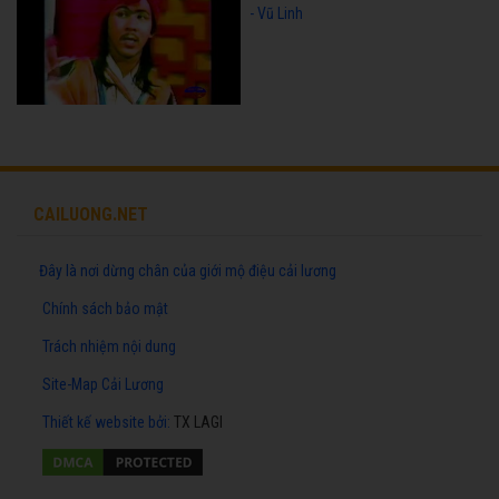
- Vũ Linh
CAILUONG.NET
Đây là nơi dừng chân của giới mộ điệu cải lương
Chính sách bảo mật
Trách nhiệm nội dung
Site-Map Cải Lương
Thiết kế website
bởi:
TX LAGI