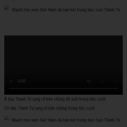
Á hậu Thanh Tú rạng rỡ bên chồng 40 tuổi trong tiệc cưới
Cô dâu Thanh Tú rạng rỡ bên chồng trong tiệc cưới.