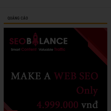
QUẢNG CÁO