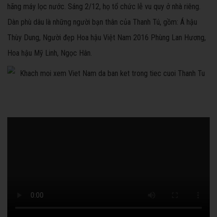
hãng máy lọc nước. Sáng 2/12, họ tổ chức lễ vu quy ở nhà riêng.
Dàn phù dâu là những người bạn thân của Thanh Tú, gồm: Á hậu
Thùy Dung, Người đẹp Hoa hậu Việt Nam 2016 Phùng Lan Hương,
Hoa hậu Mỹ Linh, Ngọc Hân.