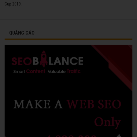
Cup 2019.
QUẢNG CÁO