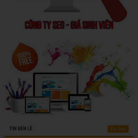
TIN BÊN LỀ
Đọc thêm