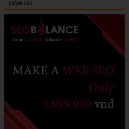
QUẢNG CÁO