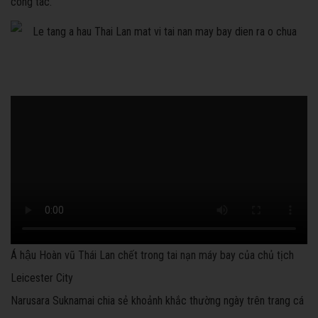
công tác.
Á hậu Hoàn vũ Thái Lan chết trong tai nạn máy bay của chủ tịch
Leicester City
Narusara Suknamai chia sẻ khoảnh khắc thường ngày trên trang cá