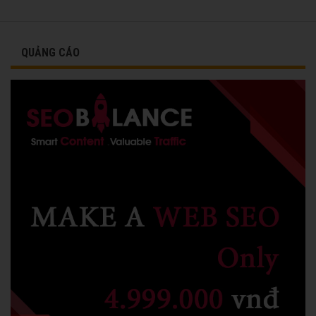
QUẢNG CÁO