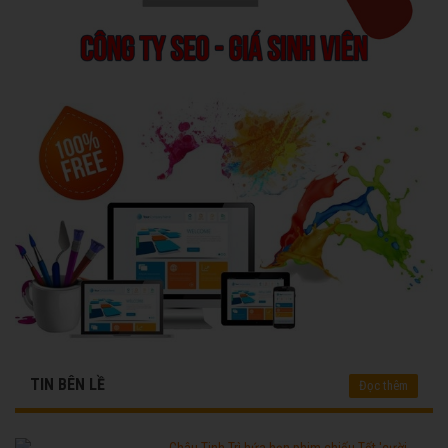
TIN BÊN LỀ
Đọc thêm