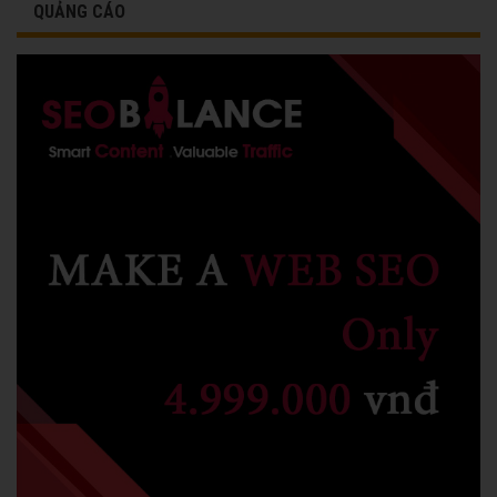
QUẢNG CÁO