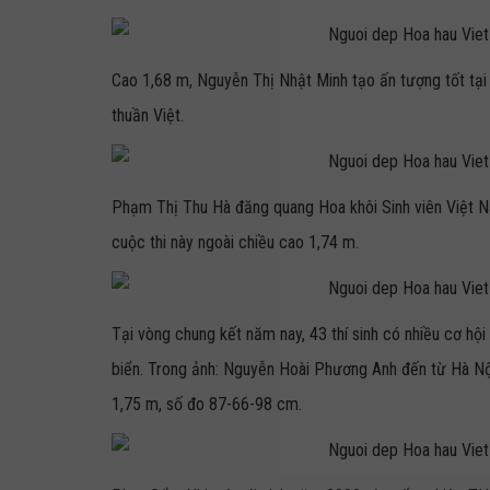
Cao 1,68 m, Nguyễn Thị Nhật Minh tạo ấn tượng tốt tại 
thuần Việt.
Phạm Thị Thu Hà đăng quang Hoa khôi Sinh viên Việt Na
cuộc thi này ngoài chiều cao 1,74 m.
Tại vòng chung kết năm nay, 43 thí sinh có nhiều cơ hội
biển. Trong ảnh: Nguyễn Hoài Phương Anh đến từ Hà Nội.
1,75 m, số đo 87-66-98 cm.