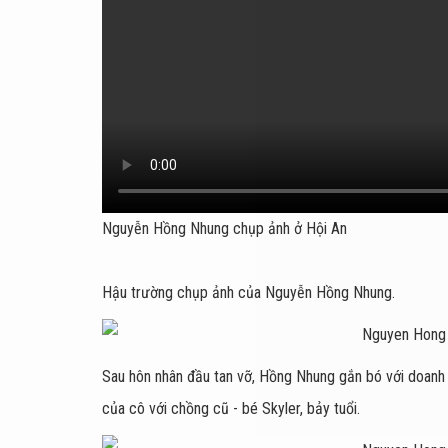
Nguyễn Hồng Nhung chụp ảnh ở Hội An
Hậu trường chụp ảnh của Nguyễn Hồng Nhung.
Sau hôn nhân đầu tan vỡ, Hồng Nhung gắn bó với doanh n
của cô với chồng cũ - bé Skyler, bảy tuổi.