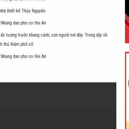
nhà thiết kế Thủy Nguyễn.
 ấn tượng trước khung cảnh, con người nơi đây. Trong dịp về
nh thủ thăm phố cổ.