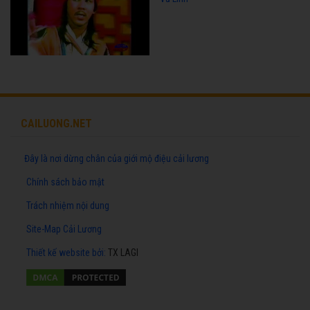
CAILUONG.NET
Đây là nơi dừng chân của giới mộ điệu cải lương
Chính sách bảo mật
Trách nhiệm nội dung
Site-Map Cải Lương
Thiết kế website
bởi:
TX LAGI