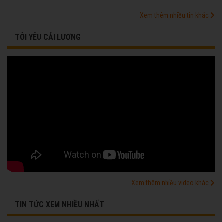
Xem thêm nhiều tin khác
TÔI YÊU CẢI LƯƠNG
Xem thêm nhiều video khác
TIN TỨC XEM NHIỀU NHẤT