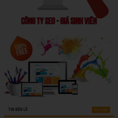
TIN BÊN LỀ
Đọc thêm