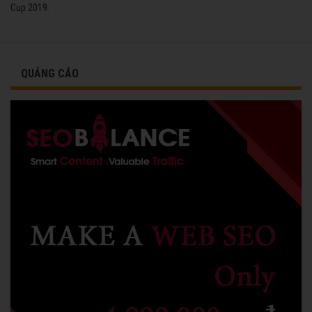
Cup 2019.
QUẢNG CÁO