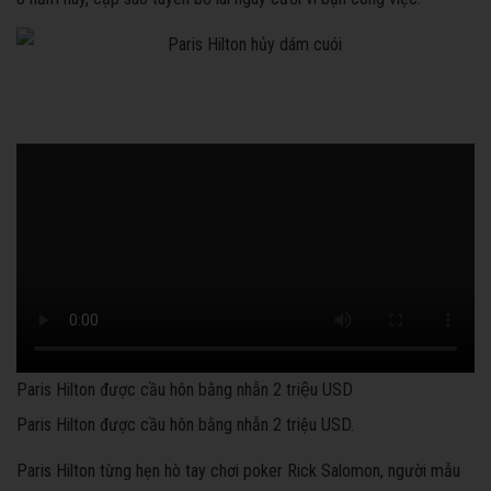
Paris Hilton được cầu hôn bằng nhẫn 2 triệu USD
Paris Hilton được cầu hôn bằng nhẫn 2 triệu USD.
Paris Hilton từng hẹn hò tay chơi poker Rick Salomon, người mẫu