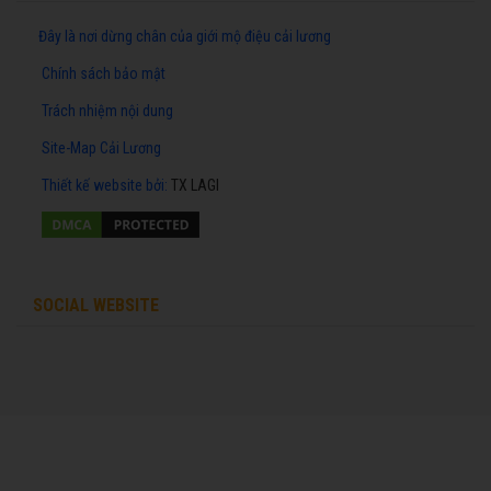
Đây là nơi dừng chân của giới mộ điệu cải lương
Chính sách bảo mật
Trách nhiệm nội dung
Site-Map Cải Lương
Thiết kế website
bởi:
TX LAGI
SOCIAL WEBSITE