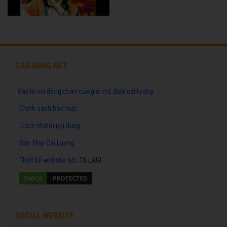
CAILUONG.NET
Đây là nơi dừng chân của giới mộ điệu cải lương
Chính sách bảo mật
Trách nhiệm nội dung
Site-Map Cải Lương
Thiết kế website
bởi:
TX LAGI
SOCIAL WEBSITE