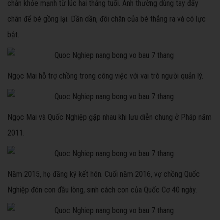
chân khỏe mạnh từ lúc hai tháng tuổi. Anh thường dùng tay đẩy
chân để bé gồng lại. Dần dần, đôi chân của bé thẳng ra và có lực
bật.
Ngọc Mai hỗ trợ chồng trong công việc với vai trò người quản lý.
Ngọc Mai và Quốc Nghiệp gặp nhau khi lưu diễn chung ở Pháp năm
2011.
Năm 2015, họ đăng ký kết hôn. Cuối năm 2016, vợ chồng Quốc
Nghiệp đón con đầu lòng, sinh cách con của Quốc Cơ 40 ngày.