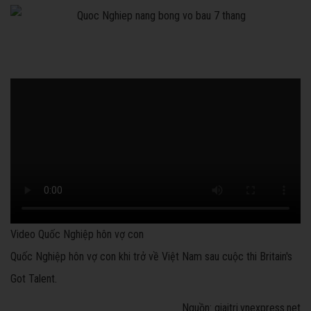
Video Quốc Nghiệp hôn vợ con
Quốc Nghiệp hôn vợ con khi trở về Việt Nam sau cuộc thi Britain's
Got Talent.
Nguồn: giaitri.vnexpress.net