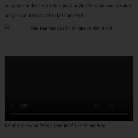
cũng bắt thủ thành Bùi Tiến Dũng của Việt Nam phải vào lưới nhặt
bóng hai lần trong trận bán kết hôm 29/8.
Bàn mở tỷ số của "Messi Hàn Quốc" Lee Seung Woo.