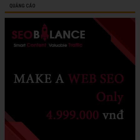
QUẢNG CÁO