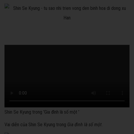
Shin Se Kyung trong 'Gia đình là số một '
Vai diễn của Shin Se Kyung trong
Gia đình là số một
.