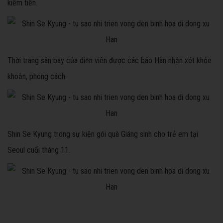
kiếm tiền.
Thời trang sân bay của diễn viên được các báo Hàn nhận xét khỏe
khoắn, phong cách.
Shin Se Kyung trong sự kiện gói quà Giáng sinh cho trẻ em tại
Seoul cuối tháng 11.