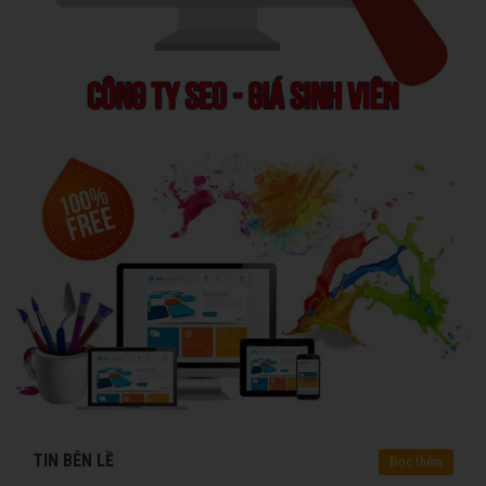
TIN BÊN LỀ
Đọc thêm