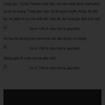
công việc. Từ khi Phoebe xuất hiện, tôi cảm nhận được hạnh phúc
và sự tin tưởng. Trong tình cảm, tôi là người truyền thống. Đã đến
lúc tôi dành nỗ lực lớn nhất đời mình để xây dựng gia đình trọn vẹn".
Họ hẹn hò khoảng hai năm trước khi nên duyên vợ chồng.
Không gian lễ cưới của hai diễn viên.