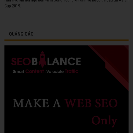
Cup 2019.
QUẢNG CÁO