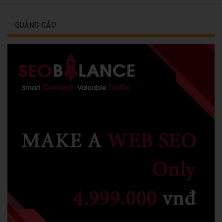
QUẢNG CÁO