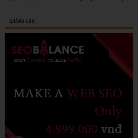
QUẢNG CÁO