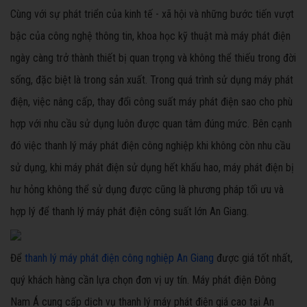
Cùng với sự phát triển của kinh tế - xã hội và những bước tiến vượt
bậc của công nghệ thông tin, khoa học kỹ thuật mà máy phát điện
ngày càng trở thành thiết bị quan trọng và không thể thiếu trong đời
sống, đặc biệt là trong sản xuất. Trong quá trình sử dụng máy phát
điện, việc nâng cấp, thay đổi công suất máy phát điện sao cho phù
hợp với nhu cầu sử dụng luôn được quan tâm đúng mức. Bên cạnh
đó việc thanh lý máy phát điện công nghiệp khi không còn nhu cầu
sử dụng, khi máy phát điện sử dụng hết khấu hao, máy phát điện bị
hư hỏng không thể sử dụng được cũng là phương pháp tối ưu và
hợp lý để thanh lý máy phát điện công suất lớn An Giang.
Để
thanh lý máy phát điện công nghiệp An Giang
được giá tốt nhất,
quý khách hàng cần lựa chọn đơn vị uy tín. Máy phát điện Đông
Nam Á cung cấp dịch vụ thanh lý máy phát điện giá cao tại An