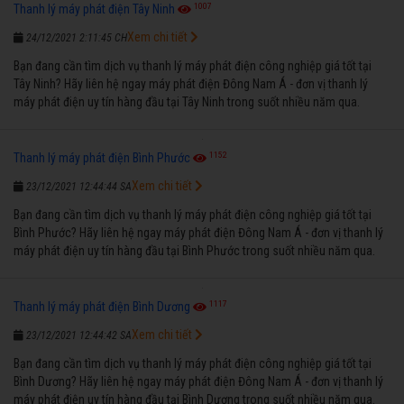
1007
Thanh lý máy phát điện Tây Ninh
Xem chi tiết
24/12/2021 2:11:45 CH
Bạn đang cần tìm dịch vụ thanh lý máy phát điện công nghiệp giá tốt tại
Tây Ninh? Hãy liên hệ ngay máy phát điện Đông Nam Á - đơn vị thanh lý
máy phát điện uy tín hàng đầu tại Tây Ninh trong suốt nhiều năm qua.
1152
Thanh lý máy phát điện Bình Phước
Xem chi tiết
23/12/2021 12:44:44 SA
Bạn đang cần tìm dịch vụ thanh lý máy phát điện công nghiệp giá tốt tại
Bình Phước? Hãy liên hệ ngay máy phát điện Đông Nam Á - đơn vị thanh lý
máy phát điện uy tín hàng đầu tại Bình Phước trong suốt nhiều năm qua.
1117
Thanh lý máy phát điện Bình Dương
Xem chi tiết
23/12/2021 12:44:42 SA
Bạn đang cần tìm dịch vụ thanh lý máy phát điện công nghiệp giá tốt tại
Bình Dương? Hãy liên hệ ngay máy phát điện Đông Nam Á - đơn vị thanh lý
máy phát điện uy tín hàng đầu tại Bình Dương trong suốt nhiều năm qua.