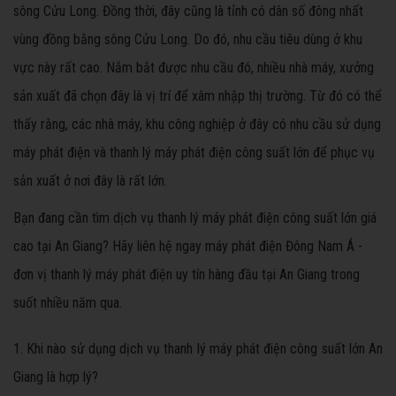
sông Cửu Long. Đồng thời, đây cũng là tỉnh có dân số đông nhất
vùng đồng bằng sông Cửu Long. Do đó, nhu cầu tiêu dùng ở khu
vực này rất cao. Nắm bắt được nhu cầu đó, nhiều nhà máy, xưởng
sản xuất đã chọn đây là vị trí để xâm nhập thị trường. Từ đó có thể
thấy rằng, các nhà máy, khu công nghiệp ở đây có nhu cầu sử dụng
máy phát điện và thanh lý máy phát điện công suất lớn để phục vụ
sản xuất ở nơi đây là rất lớn.
Bạn đang cần tìm dịch vụ thanh lý máy phát điện công suất lớn giá
cao tại An Giang? Hãy liên hệ ngay máy phát điện Đông Nam Á -
đơn vị thanh lý máy phát điện uy tín hàng đầu tại An Giang trong
suốt nhiều năm qua.
1. Khi nào sử dụng dịch vụ thanh lý máy phát điện công suất lớn An
Giang là hợp lý?