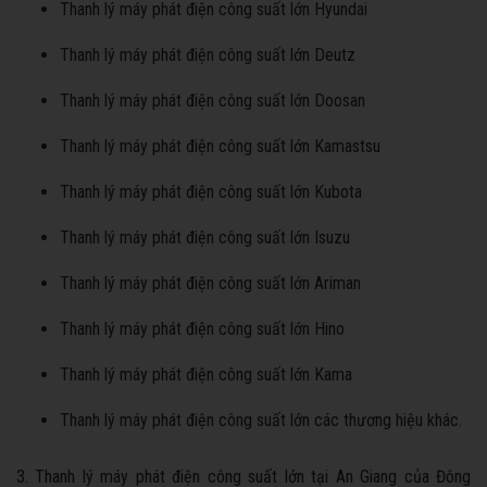
Thanh lý máy phát điện công suất lớn Hyundai
Thanh lý máy phát điện công suất lớn Deutz
Thanh lý máy phát điện công suất lớn Doosan
Thanh lý máy phát điện công suất lớn Kamastsu
Thanh lý máy phát điện công suất lớn Kubota
Thanh lý máy phát điện công suất lớn Isuzu
Thanh lý máy phát điện công suất lớn Ariman
Thanh lý máy phát điện công suất lớn Hino
Thanh lý máy phát điện công suất lớn Kama
Thanh lý máy phát điện công suất lớn các thương hiệu khác.
3. Thanh lý máy phát điện công suất lớn tại An Giang của Đông