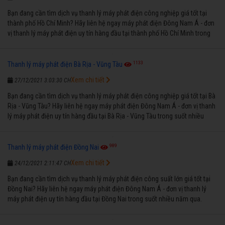
Bạn đang cần tìm dịch vụ thanh lý máy phát điện công nghiệp giá tốt tại
thành phố Hồ Chí Minh? Hãy liên hệ ngay máy phát điện Đông Nam Á - đơn
vị thanh lý máy phát điện uy tín hàng đầu tại thành phố Hồ Chí Minh trong
suốt nhiều năm qua.
1133
Thanh lý máy phát điện Bà Rịa - Vũng Tàu
Xem chi tiết
27/12/2021 3:03:30 CH
Bạn đang cần tìm dịch vụ thanh lý máy phát điện công nghiệp giá tốt tại Bà
Rịa - Vũng Tàu? Hãy liên hệ ngay máy phát điện Đông Nam Á - đơn vị thanh
lý máy phát điện uy tín hàng đầu tại Bà Rịa - Vũng Tàu trong suốt nhiều
năm qua.
989
Thanh lý máy phát điện Đồng Nai
Xem chi tiết
24/12/2021 2:11:47 CH
Bạn đang cần tìm dịch vụ thanh lý máy phát điện công suất lớn giá tốt tại
Đồng Nai? Hãy liên hệ ngay máy phát điện Đông Nam Á - đơn vị thanh lý
máy phát điện uy tín hàng đầu tại Đồng Nai trong suốt nhiều năm qua.