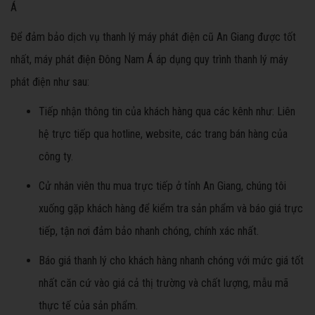
Á
Để đảm bảo dịch vụ thanh lý máy phát điện cũ An Giang được tốt
nhất, máy phát điện Đông Nam Á áp dụng quy trình thanh lý máy
phát điện như sau:
Tiếp nhận thông tin của khách hàng qua các kênh như: Liên
hệ trực tiếp qua hotline, website, các trang bán hàng của
công ty.
Cử nhân viên thu mua trực tiếp ở tỉnh An Giang, chúng tôi
xuống gặp khách hàng để kiểm tra sản phẩm và báo giá trực
tiếp, tận nơi đảm bảo nhanh chóng, chính xác nhất.
Báo giá thanh lý cho khách hàng nhanh chóng với mức giá tốt
nhất căn cứ vào giá cả thị trường và chất lượng, mẫu mã
thực tế của sản phẩm.