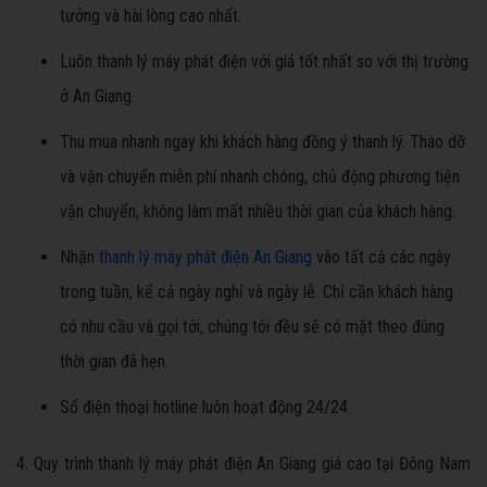
tưởng và hài lòng cao nhất.
Luôn thanh lý máy phát điện với giá tốt nhất so với thị trường
ở An Giang.
Thu mua nhanh ngay khi khách hàng đồng ý thanh lý. Tháo dỡ
và vận chuyển miễn phí nhanh chóng, chủ động phương tiện
vận chuyển, không làm mất nhiều thời gian của khách hàng.
Nhận
thanh lý máy phát điện An Giang
vào tất cả các ngày
trong tuần, kể cả ngày nghỉ và ngày lễ. Chỉ cần khách hàng
có nhu cầu và gọi tới, chúng tôi đều sẽ có mặt theo đúng
thời gian đã hẹn.
Số điện thoại hotline luôn hoạt động 24/24.
4. Quy trình thanh lý máy phát điện An Giang giá cao tại Đông Nam