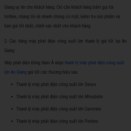
Giang uy tín cho khách hàng. Chỉ cần khách hàng bấm gọi tới
hotline, chúng tôi sẽ nhanh chóng có mặt, kiểm tra sản phẩm và
báo giá tốt nhất, chính xác nhất cho khách hàng.
2. Các hãng máy phát điện công suất lớn thanh lý giá tốt tại An
Giang
Máy phát điện Đông Nam Á nhận
thanh lý máy phát điện công suất
lớn An Giang
giá tốt các thương hiệu sau:
Thanh lý máy phát điện công suất lớn Denyo
Thanh lý máy phát điện công suất lớn Mitsubishi
Thanh lý máy phát điện công suất lớn Cummins
Thanh lý máy phát điện công suất lớn Perkins